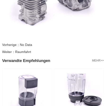
Vorherige：
No Data
Weiter：
Raumfahrt
Verwandte Empfehlungen
MEHR>>