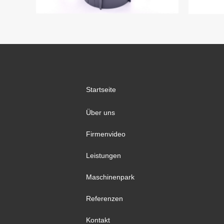
Startseite
Über uns
Firmenvideo
Leistungen
Maschinenpark
Referenzen
Kontakt