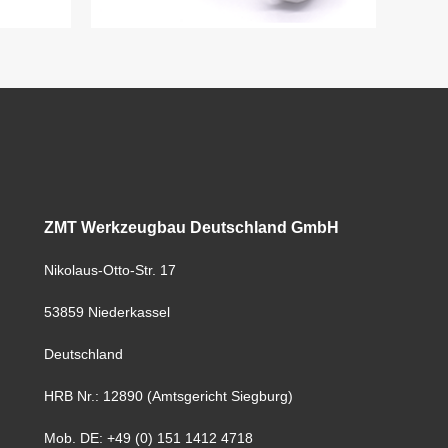
ZMT Werkzeugbau Deutschland GmbH
Nikolaus-Otto-Str. 17
53859 Niederkassel
Deutschland
HRB Nr.: 12890 (Amtsgericht Siegburg)
Mob. DE: +49 (0) 151 1412 4718