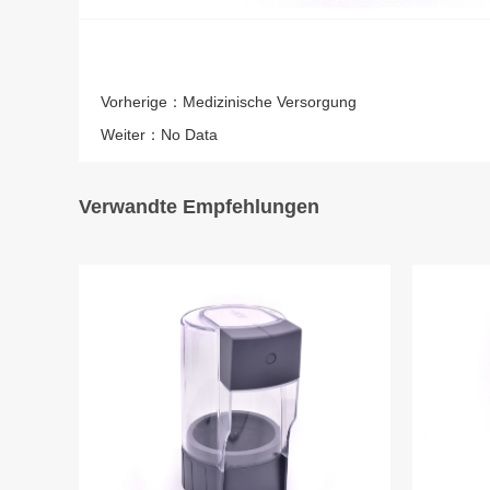
Vorherige：
Medizinische Versorgung
Weiter：
No Data
Verwandte Empfehlungen