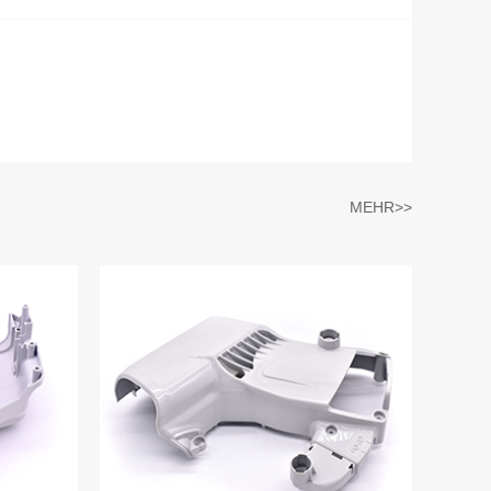
MEHR>>