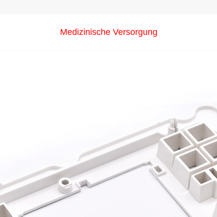
Medizinische Versorgung